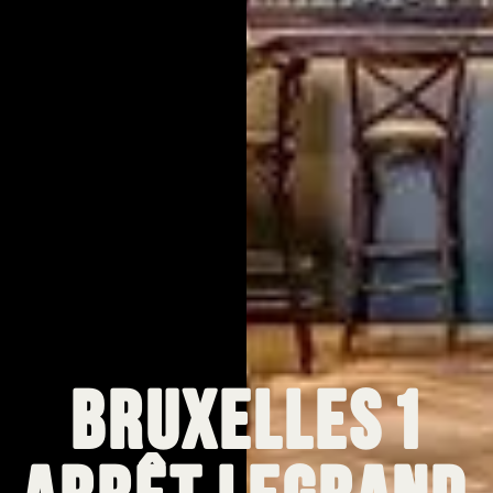
Bruxelles 1