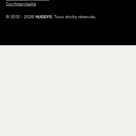
Confidentialité
© 2012 -
2026
HUGGYS
. Tous droits réservés.