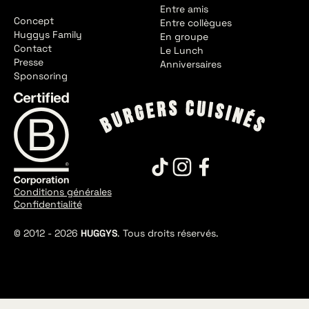
Entre amis
Concept
Entre collègues
Huggys Family
En groupe
Contact
Le Lunch
Presse
Anniversaires
Sponsoring
Conditions générales
Confidentialité
© 2012 -
2026
HUGGYS
. Tous droits réservés.