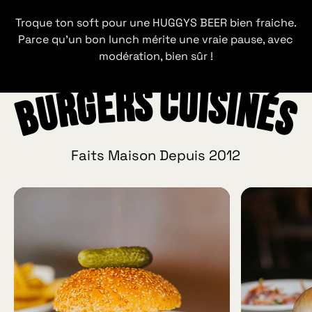
Troque ton soft pour une HUGGYS BEER bien fraiche.
Parce qu’un bon lunch mérite une vraie pause, avec
modération, bien sûr !
Burgers Cuisinés
Faits Maison Depuis 2012