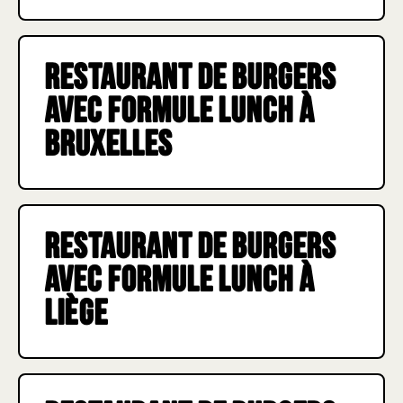
Restaurant de burgers
avec formule Lunch à
Bruxelles
Restaurant de burgers
avec formule Lunch à
Liège