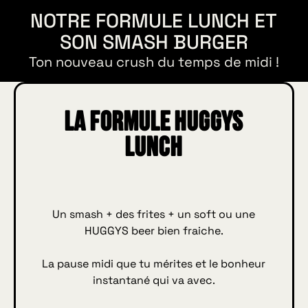
NOTRE FORMULE LUNCH ET
SON SMASH BURGER
Ton nouveau crush du temps de midi !
La formule HUGGYS
Lunch
Un smash + des frites + un soft ou une
HUGGYS beer bien fraiche.
La pause midi que tu mérites et le bonheur
instantané qui va avec.