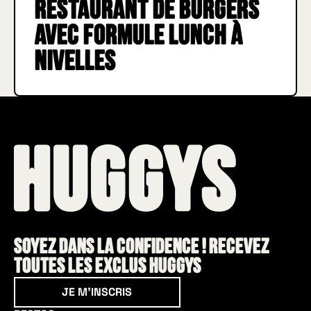
Restaurant de burgers
avec formule Lunch à
Nivelles
Soyez dans la confidence ! Recevez
toutes les exclus HUGGYS
Je m'inscris
JE M'INSCRIS