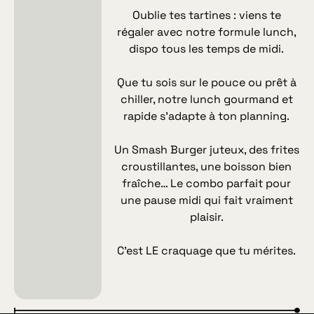
Oublie tes tartines : viens te
régaler avec notre formule lunch,
dispo tous les temps de midi.
Que tu sois sur le pouce ou prêt à
chiller, notre lunch gourmand et
rapide s’adapte à ton planning.
Un Smash Burger juteux, des frites
croustillantes, une boisson bien
fraîche… Le combo parfait pour
une pause midi qui fait vraiment
plaisir.
C’est LE craquage que tu mérites.