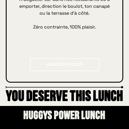
emporter, direction le boulot, ton canapé
ou la terrasse d’à côté.
Zéro contrainte, 100% plaisir.
Huggys Pickup
HUGGYS PICKUP
YOU DESERVE THIS LUNCH
HUGGYS Power Lunch