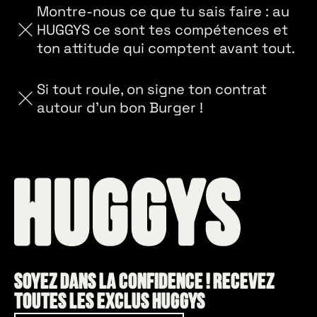
Montre-nous ce que tu sais faire : au
HUGGYS ce sont tes compétences et
ton attitude qui comptent avant tout.
Si tout roule, on signe ton contrat
autour d’un bon Burger !
Soyez dans la confidence ! Recevez
toutes les exclus HUGGYS