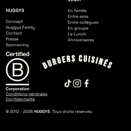
HUGGYS
En famille
Entre amis
Concept
Entre collègues
Huggys Family
En groupe
Contact
Le Lunch
Presse
Anniversaires
Sponsoring
Conditions générales
Confidentialité
© 2012 -
2026
HUGGYS
. Tous droits réservés.