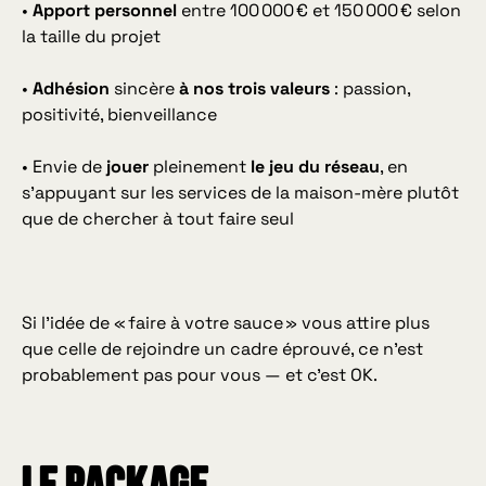
•
Apport personnel
entre 100 000 € et 150 000 € selon
la taille du projet
•
Adhésion
sincère
à nos trois valeurs
: passion,
positivité, bienveillance
• Envie de
jouer
pleinement
le jeu du réseau
, en
s’appuyant sur les services de la maison-mère plutôt
que de chercher à tout faire seul
Si l’idée de « faire à votre sauce » vous attire plus
que celle de rejoindre un cadre éprouvé, ce n’est
probablement pas pour vous — et c’est OK.