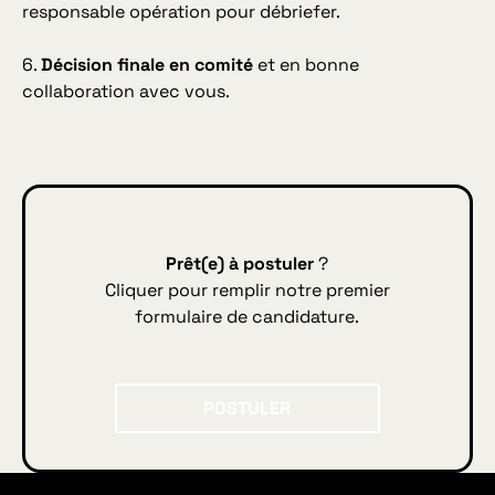
responsable opération pour débriefer.
6.
Décision finale en comité
et en bonne
collaboration avec vous.
Prêt(e) à postuler
?
Cliquer pour remplir notre premier
formulaire de candidature.
POSTULER
POSTULER