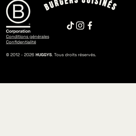
Conditions générales
Confidentialité
© 2012 -
2026
HUGGYS
. Tous droits réservés.