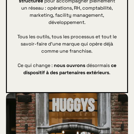
structurée
pour accompagner pleinement
un réseau : opérations, RH, comptabilité,
marketing, facility management,
développement.
Tous les outils, tous les processus et tout le
savoir-faire d’une marque qui opère déjà
comme une franchise.
Ce qui change :
nous ouvrons
désormais
ce
dispositif à des partenaires extérieurs
.