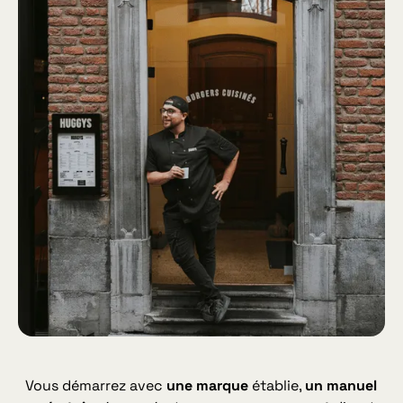
Vous démarrez avec
une marque
établie,
un manuel