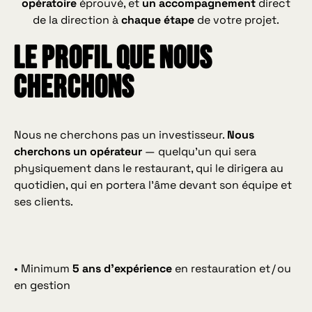
opératoire
éprouvé, et
un accompagnement
direct
de la direction à
chaque étape
de votre projet.
LE profil que nous
cherchons
Nous ne cherchons pas un investisseur.
Nous
cherchons
un opérateur
— quelqu’un qui sera
physiquement dans le restaurant, qui le dirigera au
quotidien, qui en portera l’âme devant son équipe et
ses clients.
• Minimum
5 ans d’expérience
en restauration et / ou
en gestion