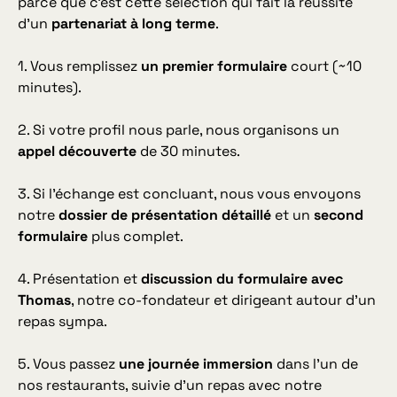
parce que c’est cette sélection qui fait la réussite
d’un
partenariat à long terme
.
1. Vous remplissez
un premier formulaire
court (~10
minutes).
2. Si votre profil nous parle, nous organisons un
appel découverte
de 30 minutes.
3. Si l’échange est concluant, nous vous envoyons
notre
dossier de présentation détaillé
et un
second
formulaire
plus complet.
4. Présentation et
discussion du formulaire avec
Thomas
, notre co-fondateur et dirigeant autour d’un
repas sympa.
5. Vous passez
une journée immersion
dans l’un de
nos restaurants, suivie d’un repas avec notre