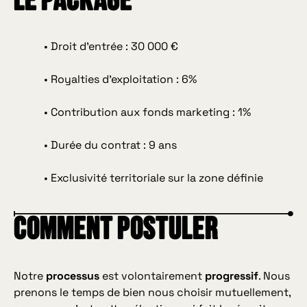
le package
• Droit d'entrée : 30 000 €
• Royalties d'exploitation : 6%
• Contribution aux fonds marketing : 1%
• Durée du contrat : 9 ans
• Exclusivité territoriale sur la zone définie
comment postuler
Notre
processus
est volontairement
progressif
. Nous
prenons le temps de bien nous choisir mutuellement,