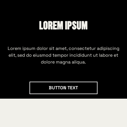
Lorem ipsum
Lorem ipsum dolor sit amet, consectetur adipiscing
elit, sed do eiusmod tempor incididunt ut labore et
dolore magna aliqua.
BUTTON TEXT
Button Text