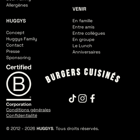
Allergènes
VENIR
HUGGYS
En famille
Entre amis
Concept
Entre collègues
Huggys Family
En groupe
Contact
Le Lunch
Presse
Anniversaires
Sponsoring
Conditions générales
Confidentialité
© 2012 -
2026
HUGGYS
. Tous droits réservés.