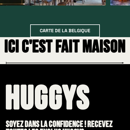
Carte de la belgique
CARTE DE LA BELGIQUE
Ici c'est fait maison
Soyez dans la confidence ! Recevez