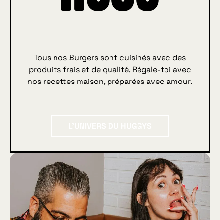
Tous nos Burgers sont cuisinés avec des
produits frais et de qualité. Régale-toi avec
nos recettes maison, préparées avec amour.
L'univers du Huggys
L'UNIVERS DU HUGGYS