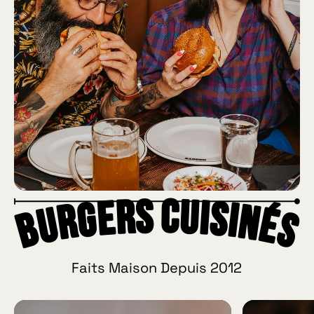
Burgers Cuisinés
Faits Maison Depuis 2012