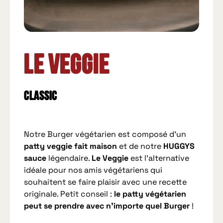
Le Veggie
Classic
Notre Burger végétarien est composé d’un
patty veggie fait maison
et de notre
HUGGYS
sauce
légendaire.
Le Veggie
est l’alternative
idéale pour nos amis végétariens qui
souhaitent se faire plaisir avec une recette
originale. Petit conseil :
le patty végétarien
peut se prendre avec n’importe quel Burger
!