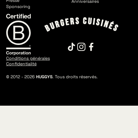
Presse
Anniversaires
Sponsoring
Conditions générales
Confidentialité
© 2012 -
2026
HUGGYS
. Tous droits réservés.