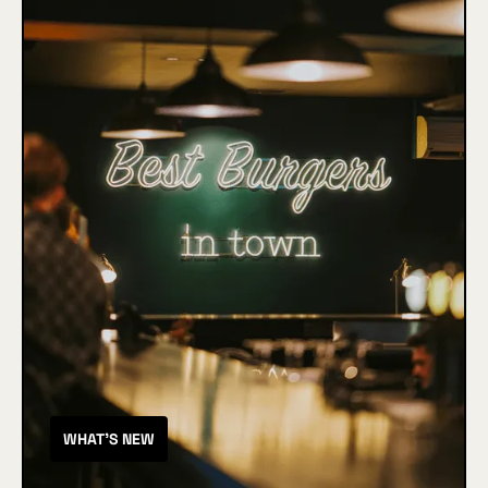
WHAT'S NEW