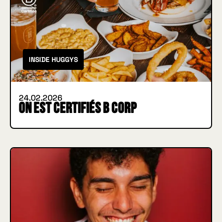
INSIDE HUGGYS
24.02.2026
On est certifiés B Corp