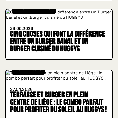
IN BURGER WE TRUST
29.05.2026
Cinq choses qui font la différence
entre un Burger banal et un
Burger cuisiné du HUGGYS
INSIDE HUGGYS
27.04.2026
Terrasse et Burger en plein
centre de Liège : le combo parfait
pour profiter du soleil au HUGGYS !