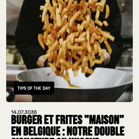
TIPS OF THE DAY
14.07.3036
Burger et frites "maison"
en Belgique : notre double