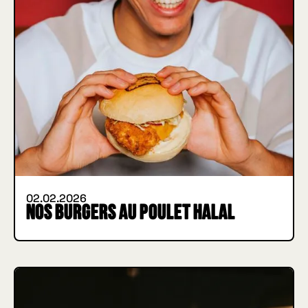
02.02.2026
Nos Burgers au poulet halal