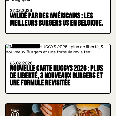
27.03.2026
Validé par des Américains : les
meilleurs Burgers US en Belgique.
WHAT'S NEW
26.02.2026
Nouvelle carte HUGGYS 2026 : plus
de liberté, 3 nouveaux Burgers et
une formule revisitée