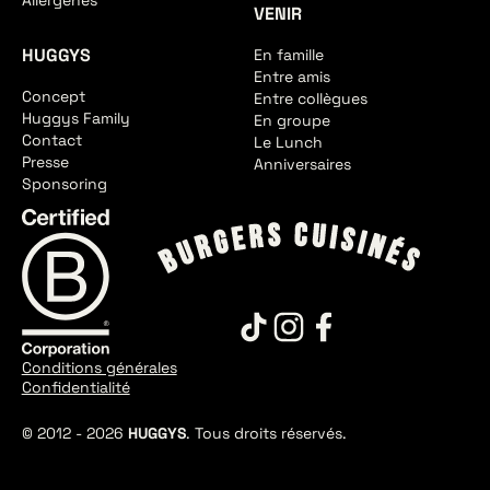
VENIR
HUGGYS
En famille
Entre amis
Concept
Entre collègues
Huggys Family
En groupe
Contact
Le Lunch
Presse
Anniversaires
Sponsoring
Conditions générales
Confidentialité
© 2012 -
2026
HUGGYS
. Tous droits réservés.