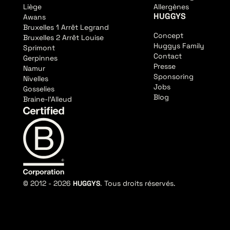
Liège
Allergènes
HUGGYS
Awans
Bruxelles 1 Arrêt Legrand
Concept
Bruxelles 2 Arrêt Louise
Huggys Family
Sprimont
Contact
Gerpinnes
Presse
Namur
Sponsoring
Nivelles
Jobs
Gosselies
Blog
Braine-l'Alleud
© 2012 -
2026
HUGGYS
. Tous droits réservés.