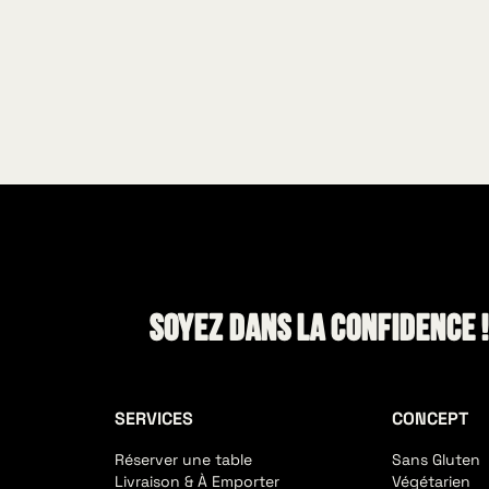
Soyez dans la confidence 
SERVICES
CONCEPT
Réserver une table
Sans Gluten
Livraison & À Emporter
Végétarien