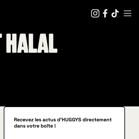
t halal
Recevez les actus d'HUGGYS directement
dans votre boîte !