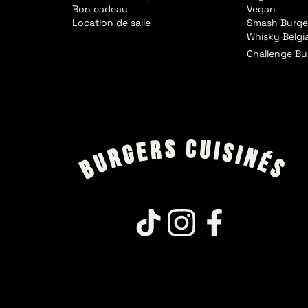
Bon cadeau
Vegan
Location de salle
Smash Burge
Whisky Belgi
Challenge Bu