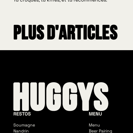
Plus d'articles
RESTOS
MENU
Soumagne
Menu
Nandrin
Beer Pairing