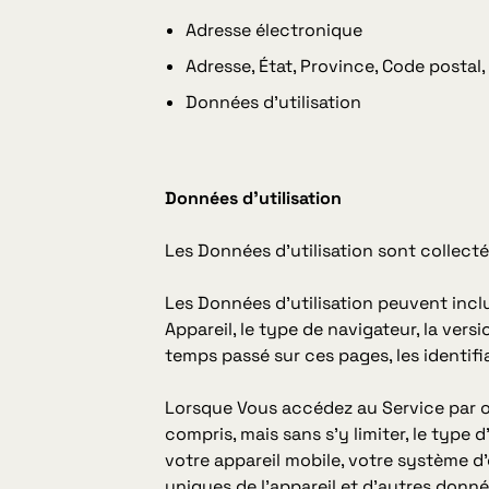
Adresse électronique
Adresse, État, Province, Code postal, 
Données d'utilisation
Données d'utilisation
Les Données d'utilisation sont collecté
Les Données d'utilisation peuvent inclu
Appareil, le type de navigateur, la versi
temps passé sur ces pages, les identifi
Lorsque Vous accédez au Service par o
compris, mais sans s'y limiter, le type d
votre appareil mobile, votre système d'e
uniques de l'appareil et d'autres donn