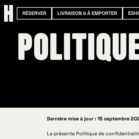
RÉSERVER
LIVRAISON & À EMPORTER
ESH
Politiqu
Dernière mise à jour : 15 septembre 20
La présente Politique de confidentialit