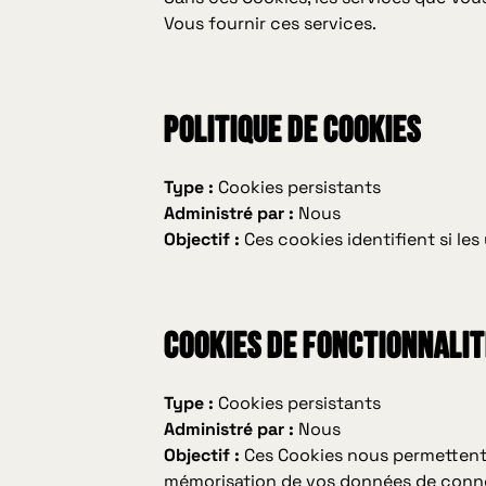
Vous fournir ces services.
Politique de cookies
Type :
Cookies persistants
Administré par :
Nous
Objectif :
Ces cookies identifient si les
Cookies de fonctionnalit
Type :
Cookies persistants
Administré par :
Nous
Objectif :
Ces Cookies nous permettent d
mémorisation de vos données de connexi