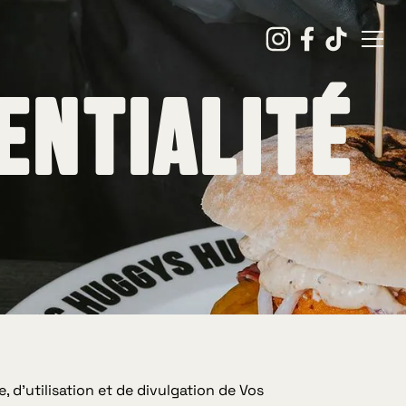
entialité
, d'utilisation et de divulgation de Vos