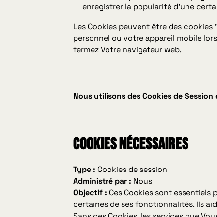
enregistrer la popularité d'une certa
Les Cookies peuvent être des cookies "
personnel ou votre appareil mobile lo
fermez Votre navigateur web.
Nous utilisons des Cookies de Session 
Cookies Nécessaires
Type :
Cookies de session
Administré par :
Nous
Objectif :
Ces Cookies sont essentiels po
certaines de ses fonctionnalités. Ils aid
Sans ces Cookies, les services que Vo