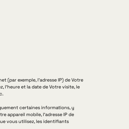
et (par exemple, l'adresse IP) de Votre
 l'heure et la date de Votre visite, le
c.
quement certaines informations, y
tre appareil mobile, l'adresse IP de
e vous utilisez, les identifiants