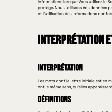
informations lorsque Vous utilisez le S
protège. Nous utilisons Vos données per
et l'utilisation des informations confo
Interprétation e
INTERPRÉTATION
Les mots dont la lettre initiale est en 
ont le même sens, qu'elles apparaissent 
DÉFINITIONS