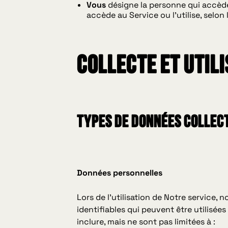
Vous
désigne la personne qui accède 
accède au Service ou l'utilise, selon 
Collecte et Util
TYPES DE DONNÉES COLLEC
Données personnelles
Lors de l'utilisation de Notre service
identifiables qui peuvent être utilisé
inclure, mais ne sont pas limitées à :