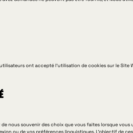
 utilisateurs ont accepté l'utilisation de cookies sur le Site
é
e nous souvenir des choix que vous faites lorsque vous ut
on ou de vos préférences linguistiques. L'objectif de ces 