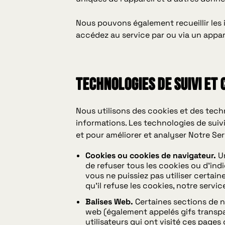
Nous pouvons également recueillir les 
accédez au service par ou via un appar
TECHNOLOGIES DE SUIVI ET 
Nous utilisons des cookies et des techn
informations. Les technologies de suivi
et pour améliorer et analyser Notre Ser
Cookies ou cookies de navigateur.
Un
de refuser tous les cookies ou d'ind
vous ne puissiez pas utiliser certai
qu'il refuse les cookies, notre servic
Balises Web.
Certaines sections de no
web (également appelés gifs transpare
utilisateurs qui ont visité ces pages 