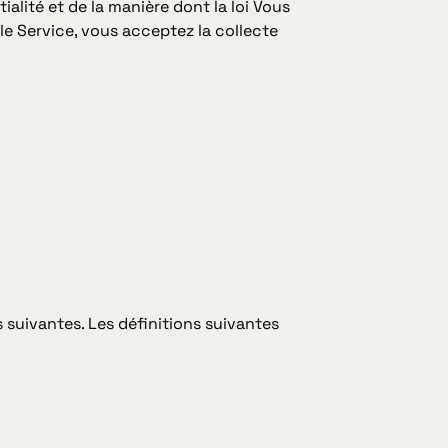
alité et de la manière dont la loi Vous
 le Service, vous acceptez la collecte
s suivantes. Les définitions suivantes