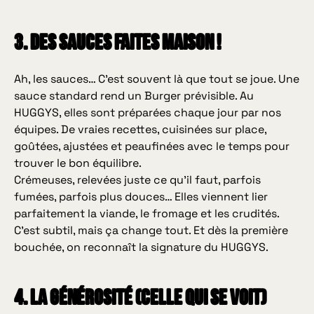
3. Des sauces faites maison !
Ah, les sauces… C’est souvent là que tout se joue. Une
sauce standard rend un Burger prévisible. Au
HUGGYS, elles sont préparées chaque jour par nos
équipes. De vraies recettes, cuisinées sur place,
goûtées, ajustées et peaufinées avec le temps pour
trouver le bon équilibre.
Crémeuses, relevées juste ce qu’il faut, parfois
fumées, parfois plus douces… Elles viennent lier
parfaitement la viande, le fromage et les crudités.
C’est subtil, mais ça change tout. Et dès la première
bouchée, on reconnaît la signature du HUGGYS.
4. La générosité (celle qui se voit)