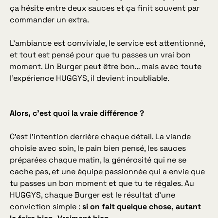
ça hésite entre deux sauces et ça finit souvent par
commander un extra.
L’ambiance est conviviale, le service est attentionné,
et tout est pensé pour que tu passes un vrai bon
moment. Un Burger peut être bon… mais avec toute
l’expérience HUGGYS, il devient inoubliable.
Alors, c'est quoi la vraie différence ?
C'est l'intention derrière chaque détail. La viande
choisie avec soin, le pain bien pensé, les sauces
préparées chaque matin, la générosité qui ne se
cache pas, et une équipe passionnée qui a envie que
tu passes un bon moment et que tu te régales. Au
HUGGYS, chaque Burger est le résultat d'une
conviction simple :
si on fait quelque chose, autant