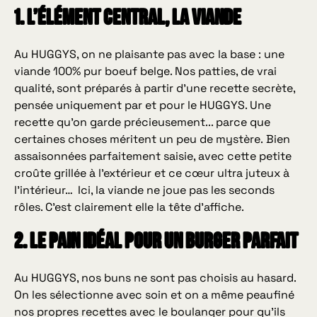
1. L’élément central, la Viande
Au HUGGYS, on ne plaisante pas avec la base : une
viande 100% pur boeuf belge. Nos patties, de vrai
qualité, sont préparés à partir d'une recette secrète,
pensée uniquement par et pour le HUGGYS. Une
recette qu'on garde précieusement... parce que
certaines choses méritent un peu de mystère. Bien
assaisonnées parfaitement saisie, avec cette petite
croûte grillée à l’extérieur et ce cœur ultra juteux à
l’intérieur… Ici, la viande ne joue pas les seconds
rôles. C’est clairement elle la tête d’affiche.
2. Le Pain Idéal pour un Burger Parfait
Au HUGGYS, nos buns ne sont pas choisis au hasard.
On les sélectionne avec soin et on a même peaufiné
nos propres recettes avec le boulanger pour qu’ils