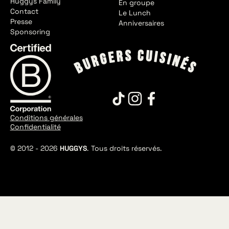
Huggys Family
En groupe
Contact
Le Lunch
Presse
Anniversaires
Sponsoring
Conditions générales
Confidentialité
© 2012 -
2026
HUGGYS
. Tous droits réservés.