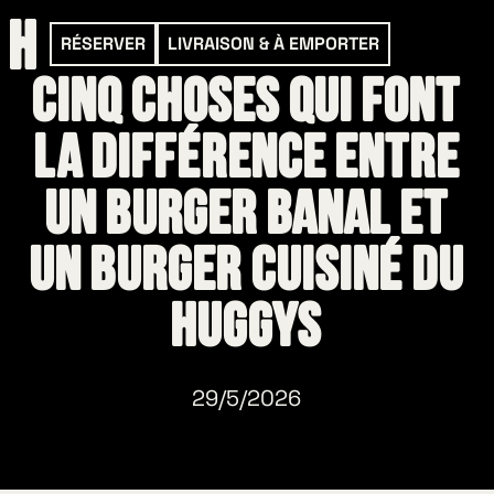
RÉSERVER
LIVRAISON & À EMPORTER
Cinq choses qui font
la différence entre
un Burger banal et
un Burger cuisiné du
HUGGYS
29/5/2026