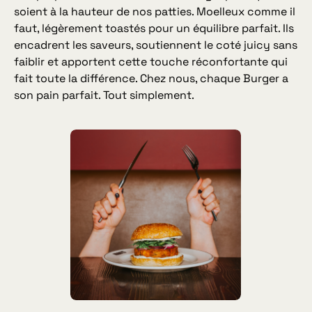
soient à la hauteur de nos patties. Moelleux comme il
faut, légèrement toastés pour un équilibre parfait. Ils
encadrent les saveurs, soutiennent le coté juicy sans
faiblir et apportent cette touche réconfortante qui
fait toute la différence. Chez nous, chaque Burger a
son pain parfait. Tout simplement.