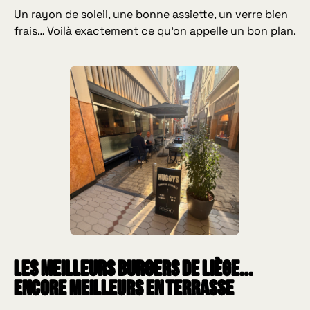
Un rayon de soleil, une bonne assiette, un verre bien
frais… Voilà exactement ce qu’on appelle un bon plan.
Les meilleurs Burgers de Liège…
encore meilleurs en terrasse