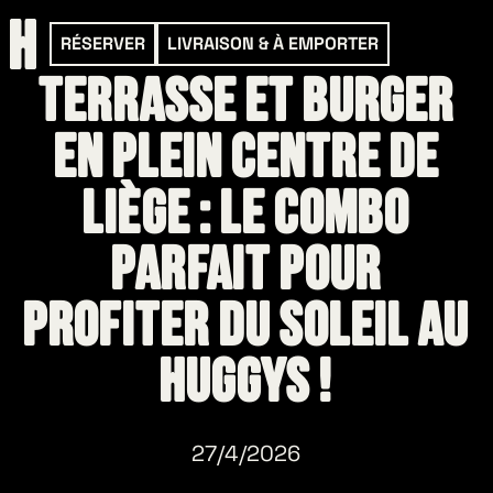
RÉSERVER
LIVRAISON & À EMPORTER
Terrasse et Burger
en plein centre de
Liège : le combo
parfait pour
profiter du soleil au
HUGGYS !
27/4/2026