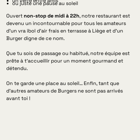
un verre entre amis
ou juste une pause au soleil
Ouvert
non-stop de midi à 22h
, notre restaurant est
devenu un incontournable pour tous les amateurs
d’un vra ibol d’air frais en terrasse à Liège et d’un
Burger digne de ce nom.
Que tu sois de passage ou habitué, notre équipe est
prête à t’accueillir pour un moment gourmand et
détendu.
On te garde une place au soleil… Enfin, tant que
d’autres amateurs de Burgers ne sont pas arrivés
avant toi !