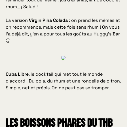
rhum… ¡ Salud !
La version
Virgin Piña Colada
: on prend les mêmes et
on recommence, mais cette fois sans rhum ! On vous
l’a déjà dit, y’en a pour tous les goûts au Huggy’s Bar
🙂
Cuba Libre
, le cocktail qui met tout le monde
d’accord ! Du cola, du rhum et une rondelle de citron.
Simple, net et précis. On ne peut pas se tromper.
Les boissons PHARES du THB