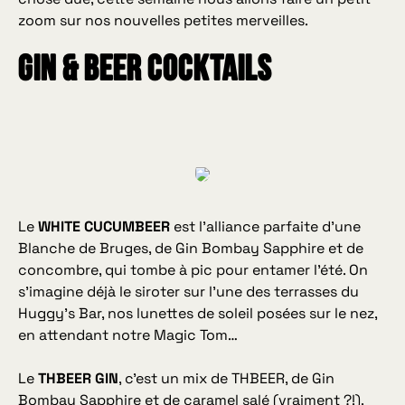
zoom sur nos nouvelles petites merveilles.
Gin & Beer cocktails
Le
WHITE CUCUMBEER
est l’alliance parfaite d’une
Blanche de Bruges, de Gin Bombay Sapphire et de
concombre, qui tombe à pic pour entamer l’été. On
s’imagine déjà le siroter sur l’une des terrasses du
Huggy’s Bar, nos lunettes de soleil posées sur le nez,
en attendant notre Magic Tom…
Le
THBEER GIN
, c’est un mix de THBEER, de Gin
Bombay Sapphire et de caramel salé (vraiment ?!).