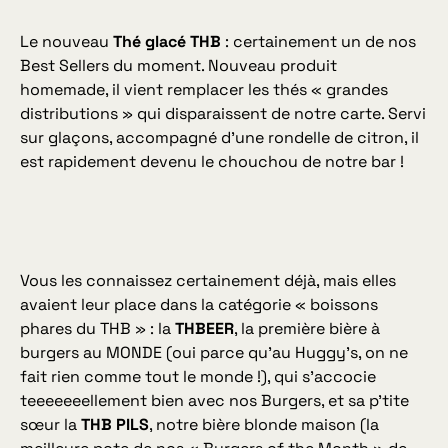
Le nouveau
Thé glacé THB
: certainement un de nos
Best Sellers du moment. Nouveau produit
homemade, il vient remplacer les thés « grandes
distributions » qui disparaissent de notre carte. Servi
sur glaçons, accompagné d’une rondelle de citron, il
est rapidement devenu le chouchou de notre bar !
Vous les connaissez certainement déjà, mais elles
avaient leur place dans la catégorie « boissons
phares du THB » : la
THBEER
, la première bière à
burgers au MONDE (oui parce qu’au Huggy’s, on ne
fait rien comme tout le monde !), qui s’accocie
teeeeeeellement bien avec nos Burgers, et sa p’tite
sœur la
THB PILS
, notre bière blonde maison (la