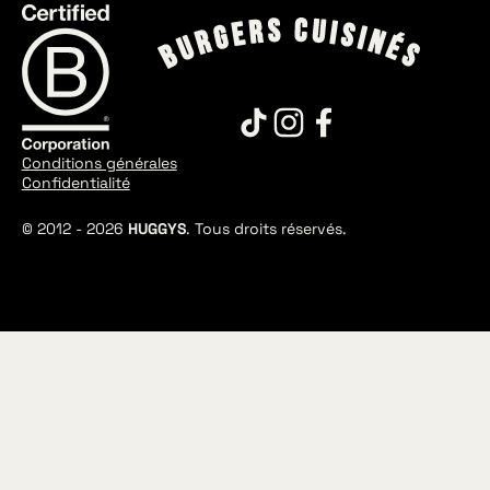
Conditions générales
Confidentialité
© 2012 -
2026
HUGGYS
. Tous droits réservés.