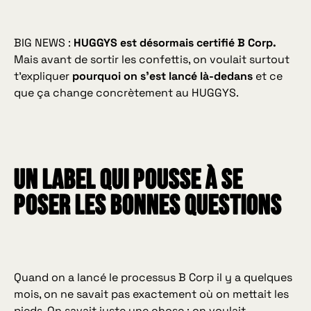
BIG NEWS :
HUGGYS est désormais certifié B Corp.
Mais avant de sortir les confettis, on voulait surtout
t’expliquer
pourquoi on s’est lancé là-dedans
et ce
que ça change concrètement au HUGGYS.
Un label qui pousse à se
poser les bonnes questions
Quand on a lancé le processus B Corp il y a quelques
mois, on ne savait pas exactement où on mettait les
pieds. On savait juste une chose : on voulait