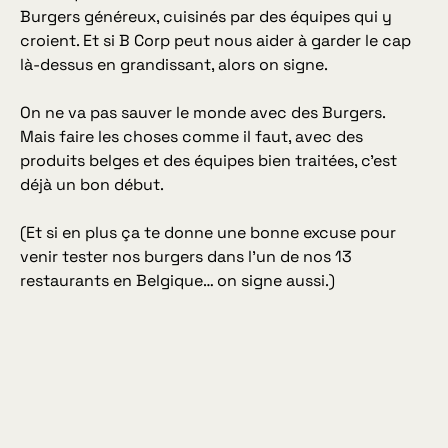
Burgers généreux, cuisinés par des équipes qui y
croient. Et si B Corp peut nous aider à garder le cap
là-dessus en grandissant, alors on signe.
On ne va pas sauver le monde avec des Burgers.
Mais faire les choses comme il faut, avec des
produits belges et des équipes bien traitées, c’est
déjà un bon début.
(Et si en plus ça te donne une bonne excuse pour
venir tester nos burgers dans l’un de nos 13
restaurants en Belgique… on signe aussi.)