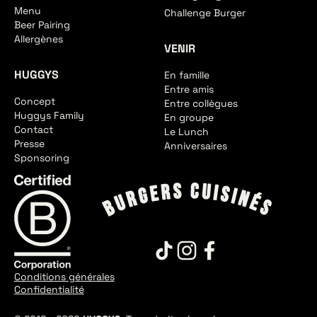
Menu
Challenge Burger
Beer Pairing
Allergènes
VENIR
HUGGYS
En famille
Entre amis
Concept
Entre collègues
Huggys Family
En groupe
Contact
Le Lunch
Presse
Anniversaires
Sponsoring
Conditions générales
Confidentialité