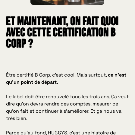
Et maintenant, on fait quoi
avec cette certification B
Corp ?
Être certifié B Corp, c’est cool. Mais surtout,
ce n’est
qu’un point de départ.
Le label doit être renouvelé tous les trois ans. Ça veut
dire qu’on devra rendre des comptes, mesurer ce
qu’on fait et continuer à s’améliorer. Et ça nous va
très bien.
Parce qu’au fond, HUGGYS, c’est une histoire de