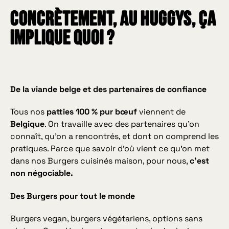
Concrètement, au HUGGYS, ça
implique quoi ?
De la viande belge et des partenaires de confiance
Tous nos
patties 100 % pur bœuf
viennent de
Belgique
. On travaille avec des partenaires qu’on
connaît, qu’on a rencontrés, et dont on comprend les
pratiques. Parce que savoir d’où vient ce qu’on met
dans nos Burgers cuisinés maison, pour nous,
c’est
non négociable.
Des Burgers pour tout le monde
Burgers vegan, burgers végétariens, options sans