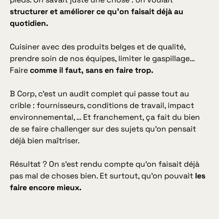
structurer et améliorer ce qu’on faisait déjà au
quotidien.
Cuisiner avec des produits belges et de qualité,
prendre soin de nos équipes, limiter le gaspillage…
Faire
comme il faut, sans en faire trop.
B Corp, c’est un audit complet qui passe tout au
crible : fournisseurs, conditions de travail, impact
environnemental, … Et franchement, ça fait du bien
de se faire challenger sur des sujets qu’on pensait
déjà bien maîtriser.
Résultat ? On s’est rendu compte qu’on faisait déjà
pas mal de choses bien. Et surtout, qu’on pouvait
les
faire encore mieux.