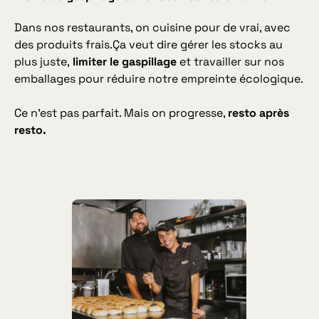
Dans nos restaurants, on cuisine pour de vrai, avec
des produits frais.Ça veut dire gérer les stocks au
plus juste,
limiter le gaspillage
et travailler sur nos
emballages pour réduire notre empreinte écologique.
Ce n’est pas parfait. Mais on progresse,
resto après
resto.