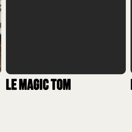
Le Magic Tom