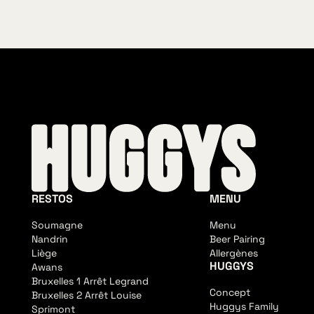
RESTOS
MENU
Soumagne
Menu
Nandrin
Beer Pairing
Liège
Allergènes
HUGGYS
Awans
Bruxelles 1 Arrêt Legrand
Concept
Bruxelles 2 Arrêt Louise
Huggys Family
Sprimont