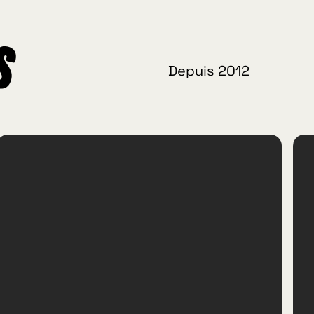
s
Depuis 2012