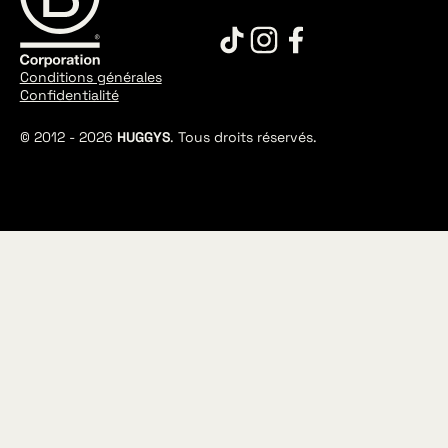
Conditions générales
Confidentialité
© 2012 -
2026
HUGGYS
. Tous droits réservés.