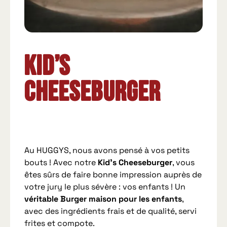
Kid’s
Cheeseburger
Au HUGGYS, nous avons pensé à vos petits
bouts ! Avec notre
Kid’s Cheeseburger
, vous
êtes sûrs de faire bonne impression auprès de
votre jury le plus sévère : vos enfants ! Un
véritable Burger maison pour les enfants
,
avec des ingrédients frais et de qualité, servi
frites et compote.