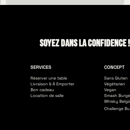
Soyez dans la confidence 
SERVICES
CONCEPT
Réserver une table
Sans Gluten
Livraison & À Emporter
Végétarien
Bon cadeau
Vegan
Location de salle
Smash Burge
Whisky Belgi
Challenge Bu