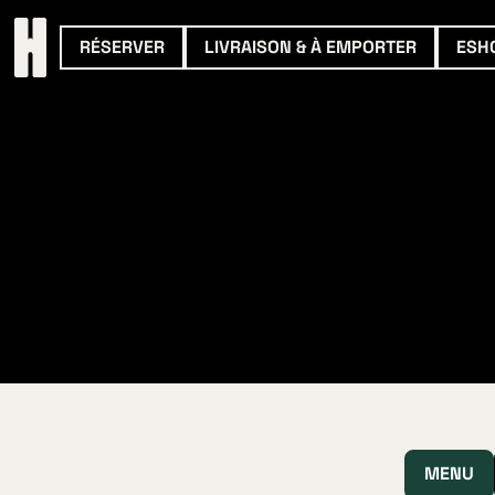
RÉSERVER
LIVRAISON & À EMPORTER
ESH
MENU