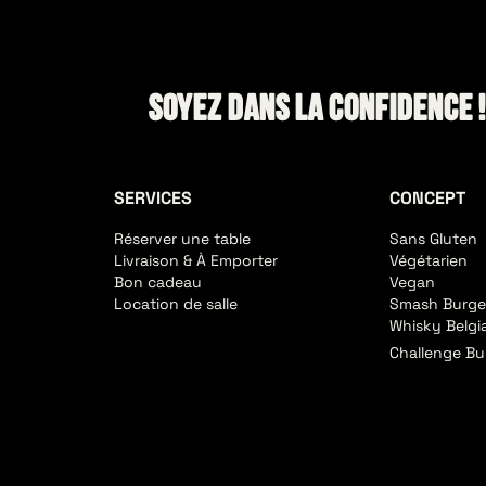
Soyez dans la confidence 
SERVICES
CONCEPT
Réserver une table
Sans Gluten
Livraison & À Emporter
Végétarien
Bon cadeau
Vegan
Location de salle
Smash Burge
Whisky Belgi
Challenge Bu