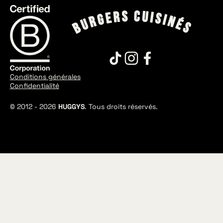
Conditions générales
Confidentialité
© 2012 -
2026
HUGGYS
. Tous droits réservés.