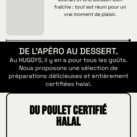
fraîche : tout est réuni pour un
vrai moment de plaisir.
DE L'APÉRO AU DESSERT.
Au HUGGYS, il y en a pour tous les goûts.
Nous proposons une sélection de
préparations délicieuses et entièrement
certifiées halal.
Du poulet certifié
Halal