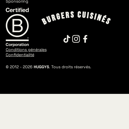
Sponsoring
Conditions générales
Confidentialité
© 2012 -
2026
HUGGYS
. Tous droits réservés.