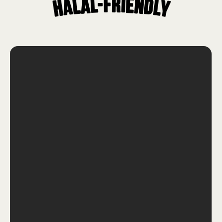
Halal-Friendly