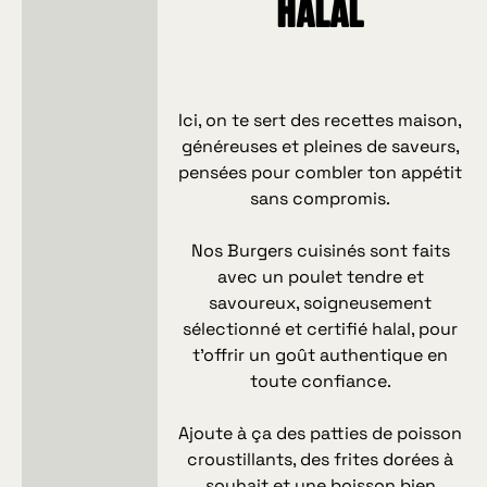
Halal
Ici, on te sert des recettes maison,
généreuses et pleines de saveurs,
pensées pour combler ton appétit
sans compromis.
Nos Burgers cuisinés sont faits
avec un poulet tendre et
savoureux, soigneusement
sélectionné et certifié halal, pour
t’offrir un goût authentique en
toute confiance.
Ajoute à ça des patties de poisson
croustillants, des frites dorées à
souhait et une boisson bien