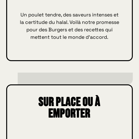
Un poulet tendre, des saveurs intenses et
la certitude du halal. Voilà notre promesse
pour des Burgers et des recettes qui
mettent tout le monde d’accord.
Sur place ou à
emporter