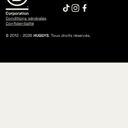
Conditions générales
Confidentialité
© 2012 -
2026
HUGGYS
. Tous droits réservés.