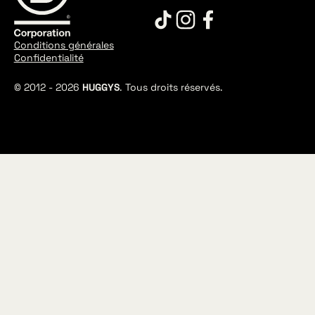
Conditions générales
Confidentialité
© 2012 -
2026
HUGGYS
. Tous droits réservés.