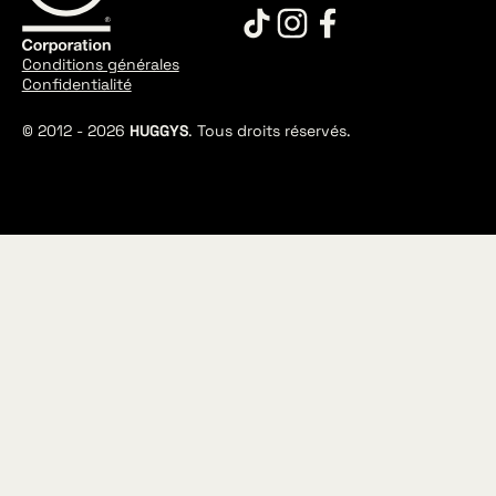
Conditions générales
Confidentialité
© 2012 -
2026
HUGGYS
. Tous droits réservés.