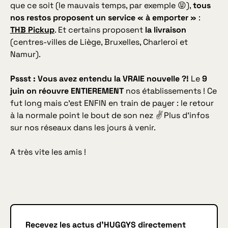
que ce soit (le mauvais temps, par exemple 😝),
tous
nos restos proposent un service « à emporter »
:
THB Pickup
. Et certains proposent
la livraison
(centres-villes de Liège, Bruxelles, Charleroi et
Namur).
Pssst : Vous avez entendu la VRAIE nouvelle ?!
Le
9
juin on réouvre ENTIEREMENT
nos établissements ! Ce
fut long mais c’est ENFIN en train de payer : le retour
à la normale point le bout de son nez ✌ Plus d’infos
sur nos réseaux dans les jours à venir.
A très vite les amis !
Recevez les actus d'HUGGYS directement