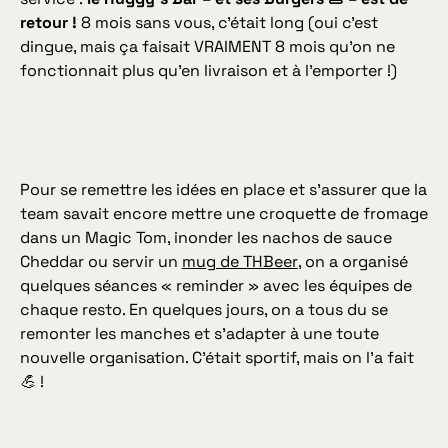
retour !
8 mois sans vous, c’était long
(oui c’est
dingue, mais ça faisait VRAIMENT 8 mois qu’on ne
fonctionnait plus qu’en livraison et à l’emporter !)
Pour se remettre les idées en place et s’assurer que la
team savait encore mettre une croquette de fromage
dans un Magic Tom, inonder les nachos de sauce
Cheddar ou servir un
mug de THBeer
, on a organisé
quelques séances « reminder » avec les équipes de
chaque resto. En quelques jours, on a tous du se
remonter les manches et s’adapter à une toute
nouvelle organisation.
C’était sportif, mais on l’a fait
💪 !