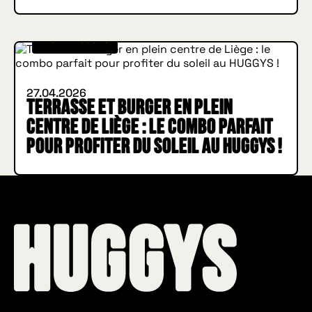
INSIDE HUGGYS
27.04.2026
Terrasse et Burger en plein
centre de Liège : le combo parfait
pour profiter du soleil au HUGGYS !