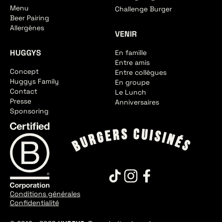
Menu
Challenge Burger
Beer Pairing
Allergènes
VENIR
HUGGYS
En famille
Entre amis
Concept
Entre collègues
Huggys Family
En groupe
Contact
Le Lunch
Presse
Anniversaires
Sponsoring
Conditions générales
Confidentialité