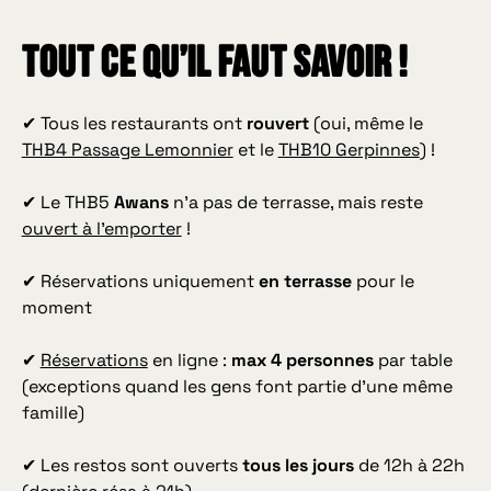
Tout ce qu’il faut savoir !
✔ Tous les restaurants ont
rouvert
(oui, même le
THB4 Passage Lemonnier
et le
THB10 Gerpinnes
) !
✔ Le THB5
Awans
n’a pas de terrasse, mais reste
ouvert à l’emporter
!
✔ Réservations uniquement
en terrasse
pour le
moment
✔
Réservations
en ligne :
max 4 personnes
par table
(exceptions quand les gens font partie d’une même
famille)
✔ Les restos sont ouverts
tous les jours
de 12h à 22h