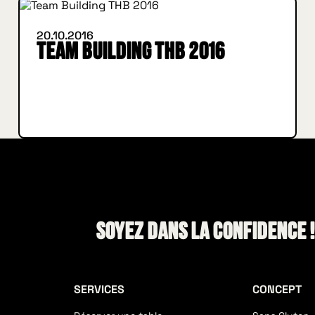
20.10.2016
Team Building THB 2016
Soyez dans la confidence 
SERVICES
CONCEPT