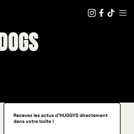
 Dogs
Recevez les actus d'HUGGYS directement
dans votre boîte !