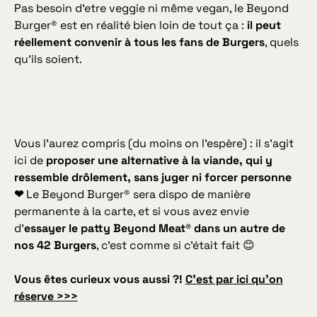
Pas besoin d’etre veggie ni même vegan, le Beyond
Burger® est en réalité bien loin de tout ça :
il peut
réellement convenir à tous les fans de Burgers
, quels
qu’ils soient.
Vous l’aurez compris (du moins on l’espère) : il s’agit
ici de
proposer une alternative à la viande, qui y
ressemble drôlement, sans juger ni forcer personne
❤
Le Beyond Burger® sera dispo de manière
permanente à la carte, et si vous avez envie
d’
essayer le patty Beyond Meat® dans un autre de
nos 42 Burgers
, c’est comme si c’était fait 😊
Vous êtes curieux vous aussi ?!
C’est par ici qu’on
réserve >>>