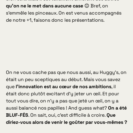
qu’on ne le met dans aucune case
😊 Bref, on
s’emmêle les pinceaux. On est venus accompagnés
de notre +1, faisons donc les présentations.
On ne vous cache pas que nous aussi, au Huggy’s, on
était un peu sceptiques au début. Mais vous savez
que
l’innovation est au cœur de nos ambitions
, il
était donc plutôt excitant d’y jeter un œil. Et pour
tout vous dire, on n’y a pas que jeté un œil, on y a
aussi balancé nos papilles !
And guess what?
On a été
BLUF-FÉS
. On sait, oui, c’est difficile à croire.
Que
diriez-vous alors de venir le goûter par vous-mêmes ?