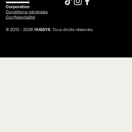
Conditions générales
Confidentialité
© 2012 -
2026
HUGGYS
. Tous droits réservés.