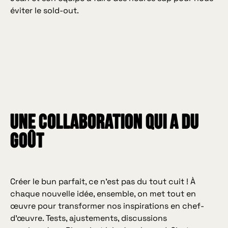
éviter le sold-out.
UNE COLLABORATION QUI A DU
GOÛT
Créer le bun parfait, ce n’est pas du tout cuit ! À
chaque nouvelle idée, ensemble, on met tout en
œuvre pour transformer nos inspirations en chef-
d’œuvre. Tests, ajustements, discussions