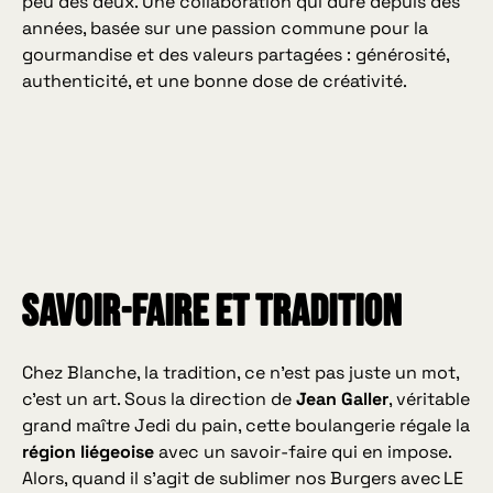
peu des deux. Une collaboration qui dure depuis des
années, basée sur une passion commune pour la
gourmandise et des valeurs partagées : générosité,
authenticité, et une bonne dose de créativité.
SAVOIR-FAIRE ET TRADITION
Chez Blanche, la tradition, ce n’est pas juste un mot,
c’est un art. Sous la direction de
Jean Galler
, véritable
grand maître Jedi du pain, cette boulangerie régale la
région liégeoise
avec un savoir-faire qui en impose.
Alors, quand il s’agit de sublimer nos Burgers avec LE