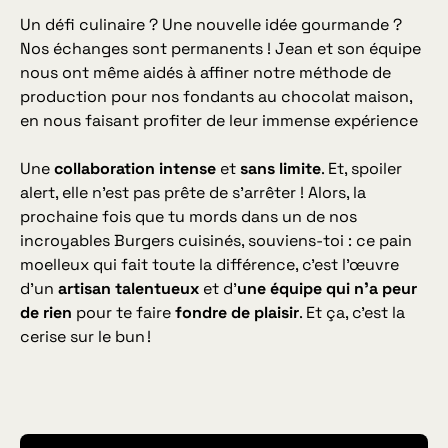
Un défi culinaire ? Une nouvelle idée gourmande ?
Nos échanges sont permanents ! Jean et son équipe
nous ont même aidés à affiner notre méthode de
production pour nos fondants au chocolat maison,
en nous faisant profiter de leur immense expérience
Une
collaboration intense
et
sans limite
. Et, spoiler
alert, elle n’est pas prête de s’arrêter ! Alors, la
prochaine fois que tu mords dans un de nos
incroyables Burgers cuisinés, souviens-toi : ce pain
moelleux qui fait toute la différence, c’est l’œuvre
d’un
artisan talentueux
et d’
une équipe qui n’a peur
de rien
pour te faire
fondre de plaisir
. Et ça, c’est la
cerise sur le bun !