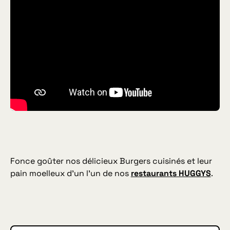
Fonce goûter nos délicieux Burgers cuisinés et leur
pain moelleux d’un l’un de nos
restaurants HUGGYS
.