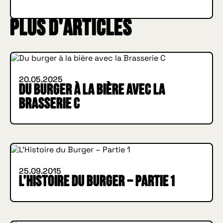
Plus d'articles
INSIDE HUGGYS
20.05.2025
Du burger à la bière avec la
Brasserie C
IN BURGER WE TRUST
INSIDE HUGGYS
25.09.2015
L’Histoire du Burger – Partie 1
IN BURGER WE TRUST
INSIDE HUGGYS