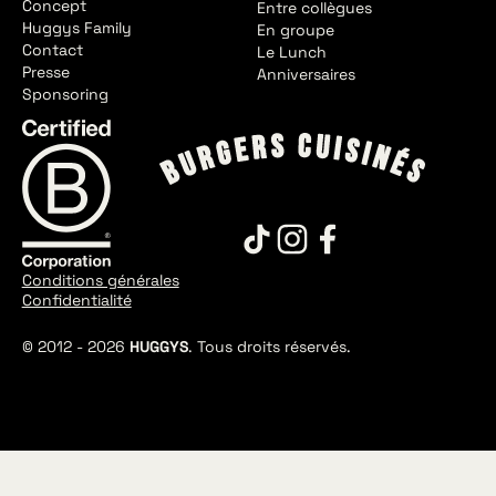
Concept
Entre collègues
Huggys Family
En groupe
Contact
Le Lunch
Presse
Anniversaires
Sponsoring
Conditions générales
Confidentialité
© 2012 -
2026
HUGGYS
. Tous droits réservés.