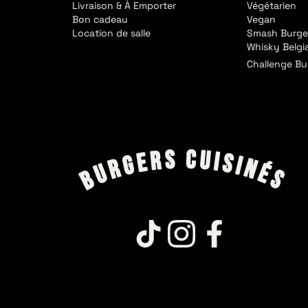
Livraison & À Emporter
Végétarien
Bon cadeau
Vegan
Location de salle
Smash Burge
Whisky Belgi
Challenge Bu