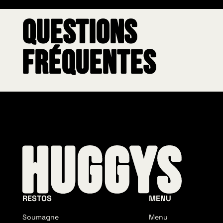
Questions
fréquentes
RESTOS
MENU
Soumagne
Menu