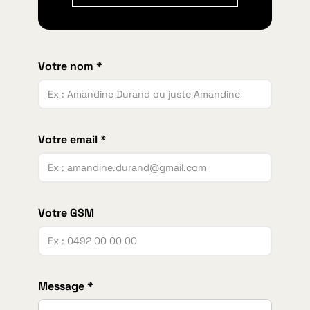
Votre nom *
Votre email *
Votre GSM
Message *