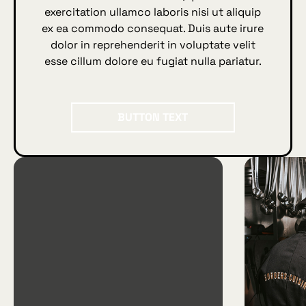
exercitation ullamco laboris nisi ut aliquip
ex ea commodo consequat. Duis aute irure
dolor in reprehenderit in voluptate velit
esse cillum dolore eu fugiat nulla pariatur.
BUTTON TEXT
Button Text