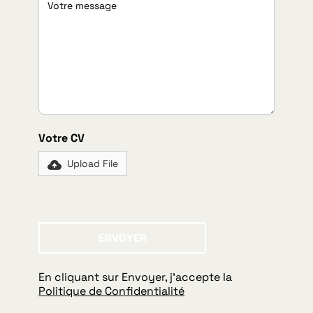
Votre CV
Upload File
ENVOYER
Envoyer
En cliquant sur Envoyer, j'accepte la
Politique de Confidentialité