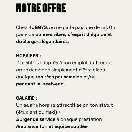
Notre offre
Chez
HUGGYS
, on ne parle pas que de taf. On
parle de
bonnes vibes, d’esprit d’équipe et
de Burgers légendaires
.
HORAIRES :
Des shifts adaptés à ton emploi du temps :
on te demande simplement d’être dispo
quelques
soirées par semaine
et/ou
pendant le week-end
.
SALAIRE :
Un salaire horaire attractif selon ton statut
(étudiant ou flexi) +
Burger de service
à chaque prestation
Ambiance fun et équipe soudée