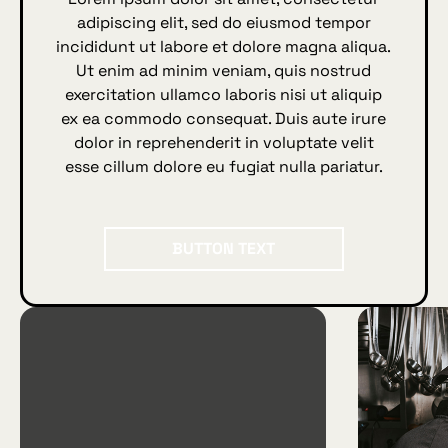
adipiscing elit, sed do eiusmod tempor
incididunt ut labore et dolore magna aliqua.
Ut enim ad minim veniam, quis nostrud
exercitation ullamco laboris nisi ut aliquip
ex ea commodo consequat. Duis aute irure
dolor in reprehenderit in voluptate velit
esse cillum dolore eu fugiat nulla pariatur.
BUTTON TEXT
Button Text