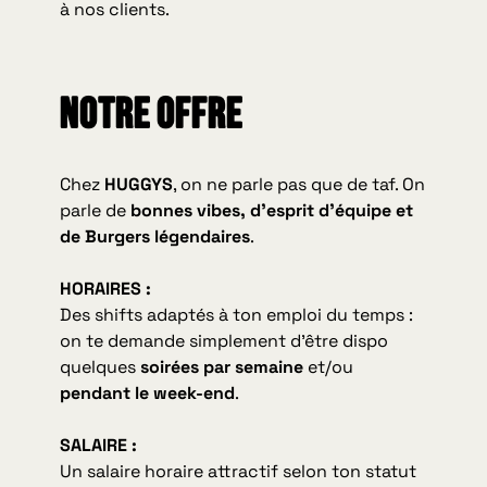
à nos clients.
Notre offre
Chez
HUGGYS
, on ne parle pas que de taf. On
parle de
bonnes vibes, d’esprit d’équipe et
de Burgers légendaires
.
HORAIRES :
Des shifts adaptés à ton emploi du temps :
on te demande simplement d’être dispo
quelques
soirées par semaine
et/ou
pendant le week-end
.
SALAIRE :
Un salaire horaire attractif selon ton statut