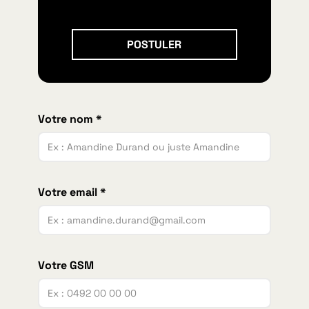
Postuler
POSTULER
Votre nom *
Votre email *
Votre GSM