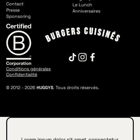
Contact
Le Lunch
Presse
Anniversaires
Sponsoring
Conditions générales
Confidentialité
© 2012 -
2026
HUGGYS
. Tous droits réservés.
Lorem ipsum dolor sit amet, consectetur