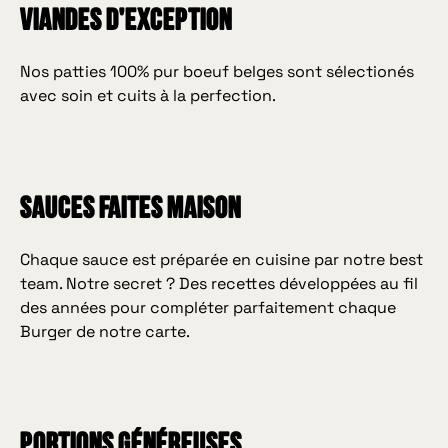
viandes d'exception
Nos patties 100% pur boeuf belges sont sélectionés
avec soin et cuits à la perfection.
sauces faites maison
Chaque sauce est préparée en cuisine par notre best
team. Notre secret ? Des recettes développées au fil
des années pour compléter parfaitement chaque
Burger de notre carte.
portions généreuses