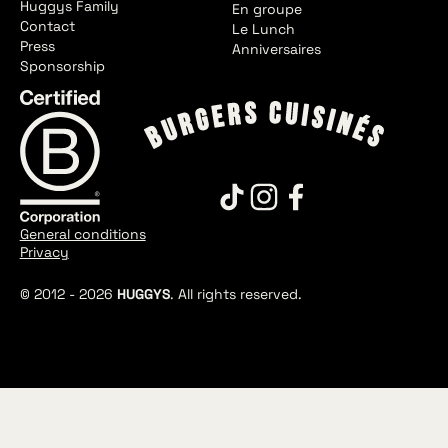
Huggys Family
En groupe
Contact
Le Lunch
Press
Anniversaires
Sponsorship
General conditions
Privacy
© 2012 -
2026
HUGGYS
. All rights reserved.