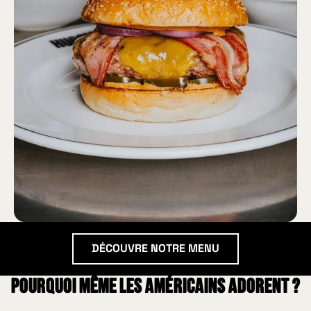
DÉcouvre notre menu
DÉCOUVRE NOTRE MENU
Pourquoi même les américains adorent ?