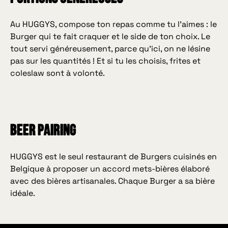
Au HUGGYS, compose ton repas comme tu l’aimes : le
Burger qui te fait craquer et le side de ton choix. Le
tout servi généreusement, parce qu’ici, on ne lésine
pas sur les quantités ! Et si tu les choisis, frites et
coleslaw sont à volonté.
beer pairing
HUGGYS est le seul restaurant de Burgers cuisinés en
Belgique à proposer un accord mets-bières élaboré
avec des bières artisanales. Chaque Burger a sa bière
idéale.