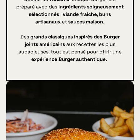
préparé avec des
ingrédients soigneusement
sélectionnés
:
viande fraîche
,
buns
artisanaux
et
sauces maison
.
Des
grands classiques inspirés des Burger
joints américains
aux recettes les plus
audacieuses, tout est pensé pour offrir une
expérience Burger authentique.