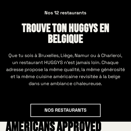
Nos 12 restaurants
Trouve ton Huggys en
Belgique
Que tu sois à Bruxelles, Liège, Namur ou à Charleroi,
un restaurant HUGGYS n'est jamais loin. Chaque
adresse propose la même qualité, la même générosité
et la même cuisine américaine revisitée à la belge
dans une ambiance chaleureuse.
NOS RESTAURANTS
NOS RESTAURANTS
americans approved