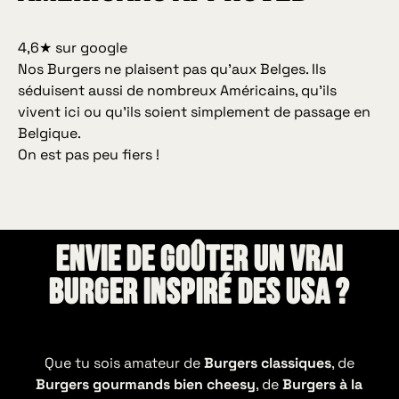
4,6★ sur google
Nos Burgers ne plaisent pas qu’aux Belges. Ils
séduisent aussi de nombreux Américains, qu’ils
vivent ici ou qu’ils soient simplement de passage en
Belgique.
On est pas peu fiers !
Envie de goûter un vrai
burger inspiré des usa ?
Que tu sois amateur de
Burgers classiques
, de
Burgers gourmands bien cheesy
, de
Burgers à la