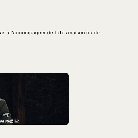
pas à l’accompagner de frites maison ou de