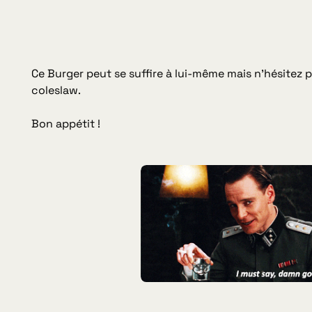
Ce Burger peut se suffire à lui-même mais n’hésitez 
coleslaw.
Bon appétit !