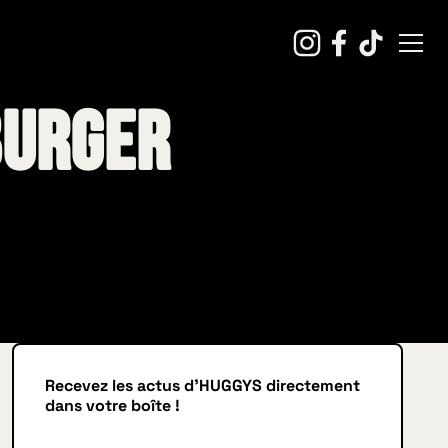
Burger
Recevez les actus d'HUGGYS directement
dans votre boîte !