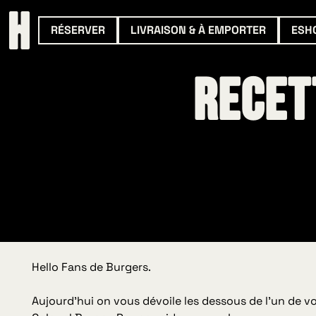
RÉSERVER
LIVRAISON & À EMPORTER
ESH
Recet
Hello Fans de Burgers.
Aujourd’hui on vous dévoile les dessous de l’un de 