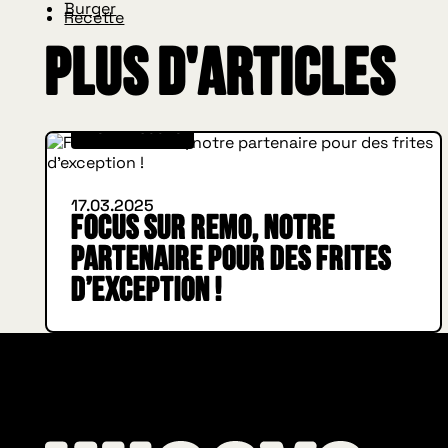
Burger
Recette
Plus d'articles
INSIDE HUGGYS
17.03.2025
Focus sur Remo, notre
partenaire pour des frites
d’exception !