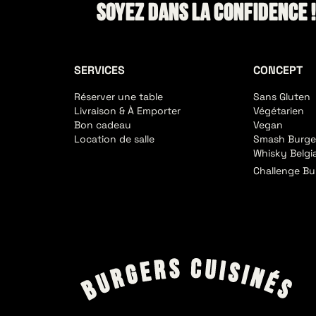
Soyez dans la confidence 
SERVICES
CONCEPT
Réserver une table
Sans Gluten
Livraison & À Emporter
Végétarien
Bon cadeau
Vegan
Location de salle
Smash Burge
Whisky Belgi
Challenge Bu