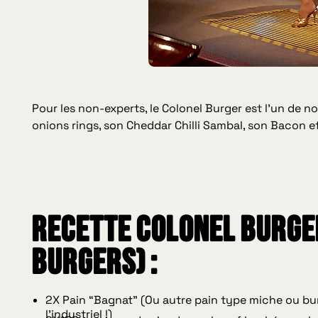
Pour les non-experts, le Colonel Burger est l’un de n
onions rings, son Cheddar Chilli Sambal, son Bacon et
Recette Colonel Burge
Burgers) :
2X Pain “Bagnat” (Ou autre pain type miche ou bun 
l’industriel !)