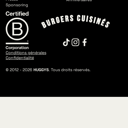
Sponsoring
Conditions générales
Confidentialité
© 2012 -
2026
HUGGYS
. Tous droits réservés.