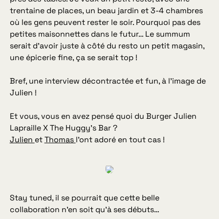
trentaine de places, un beau jardin et 3-4 chambres
où les gens peuvent rester le soir. Pourquoi pas des
petites maisonnettes dans le futur… Le summum
serait d’avoir juste à côté du resto un petit magasin,
une épicerie fine, ça se serait top !
Bref, une interview décontractée et fun, à l’image de
Julien !
Et vous, vous en avez pensé quoi du Burger Julien
Lapraille X The Huggy’s Bar ?
Julien
et
Thomas
l’ont adoré en tout cas !
Stay tuned, il se pourrait que cette belle
collaboration n’en soit qu’à ses débuts…