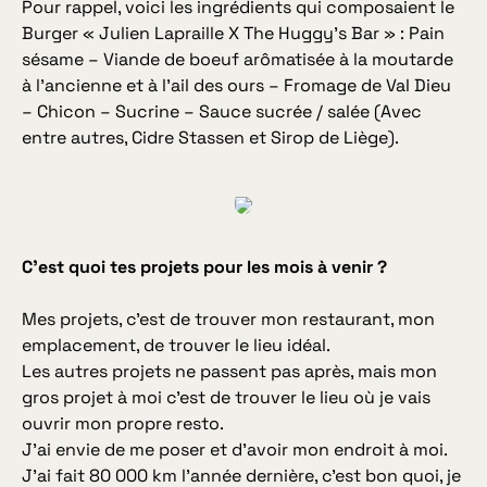
Pour rappel, voici les ingrédients qui composaient le
Burger « Julien Lapraille X The Huggy’s Bar » : Pain
sésame – Viande de boeuf arômatisée à la moutarde
à l’ancienne et à l’ail des ours – Fromage de Val Dieu
– Chicon – Sucrine – Sauce sucrée / salée (Avec
entre autres, Cidre Stassen et Sirop de Liège).
C’est quoi tes projets pour les mois à venir ?
Mes projets, c’est de trouver mon restaurant, mon
emplacement, de trouver le lieu idéal.
Les autres projets ne passent pas après, mais mon
gros projet à moi c’est de trouver le lieu où je vais
ouvrir mon propre resto.
J’ai envie de me poser et d’avoir mon endroit à moi.
J’ai fait 80 000 km l’année dernière, c’est bon quoi, je