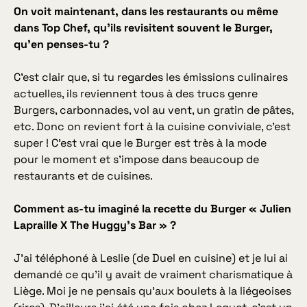
On voit maintenant, dans les restaurants ou même
dans Top Chef, qu’ils revisitent souvent le Burger,
qu’en penses-tu ?
C’est clair que, si tu regardes les émissions culinaires
actuelles, ils reviennent tous à des trucs genre
Burgers, carbonnades, vol au vent, un gratin de pâtes,
etc. Donc on revient fort à la cuisine conviviale, c’est
super ! C’est vrai que le Burger est très à la mode
pour le moment et s’impose dans beaucoup de
restaurants et de cuisines.
Comment as-tu imaginé la recette du Burger « Julien
Lapraille X The Huggy’s Bar » ?
J’ai téléphoné à Leslie (de Duel en cuisine) et je lui ai
demandé ce qu’il y avait de vraiment charismatique à
Liège. Moi je ne pensais qu’aux boulets à la liégeoises