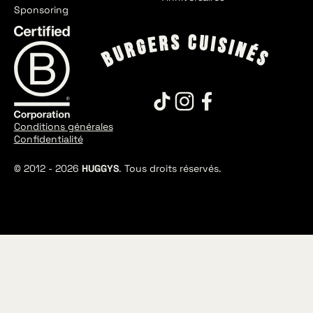
Sponsoring
Conditions générales
Confidentialité
© 2012 -
2026
HUGGYS
. Tous droits réservés.