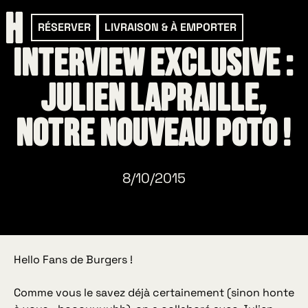
RÉSERVER
LIVRAISON & À EMPORTER
Interview exclusive :
Julien Lapraille,
notre nouveau poto !
8/10/2015
Hello Fans de Burgers !
Comme vous le savez déjà certainement (sinon honte