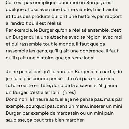
Ce n’est pas compliqué, pour moi un Burger, c’est
quelque chose avec une bonne viande, très fraiche,
et tous des produits qui ont une histoire, par rapport
à l’endroit où il est réalisé.
Par exemple, le Burger qu’on a réalisé ensemble, c’est
un Burger qui a une attache avec sa région, avec moi,
et qui rassemble tout le monde. Il faut que ça
rassemble les gens, qu’il y ait une cohérence. Il faut
qu’il y ait une histoire, que ça reste local.
Je ne pense pas qu’il y aura un Burger à ma carte, fin
je n’y ai pas encore pensé… Je n’ai pas encore ma
future carte en tête, donc de là à savoir si ’il y aura
un Burger, c’est aller loin ! (rires)
Donc non, à l’heure actuelle je ne pense pas, mais par
exemple, pourquoi pas, dans un menu, insérer un mini
Burger, par exemple de marcassin ou un mini pain
saucisse, ça peut très bien marcher.