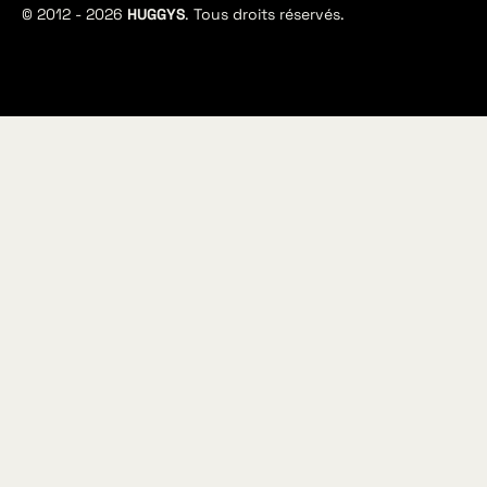
© 2012 -
2026
HUGGYS
. Tous droits réservés.