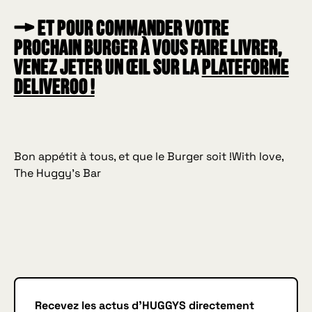
→ Et pour commander votre
prochain Burger à vous faire livrer,
venez jeter un œil sur la
plateforme
Deliveroo !
Bon appétit à tous, et que le Burger soit !
With love,
The Huggy’s Bar
Recevez les actus d'HUGGYS directement