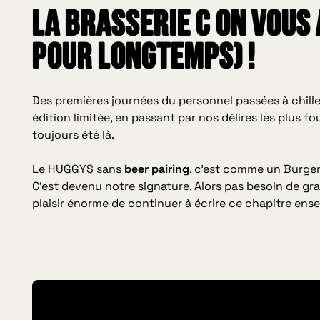
La Brasserie C on vous 
pour longtemps) !
Des premières journées du personnel passées à chiller
édition limitée, en passant par nos délires les plus 
toujours été là.
Le HUGGYS sans
beer pairing
, c’est comme un Burger 
C’est devenu notre signature. Alors pas besoin de gr
plaisir énorme de continuer à écrire ce chapitre ens