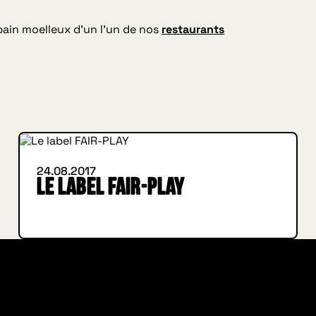
pain moelleux d’un l’un de nos
restaurants
INSIDE HUGGYS
24.08.2017
Le label FAIR-PLAY