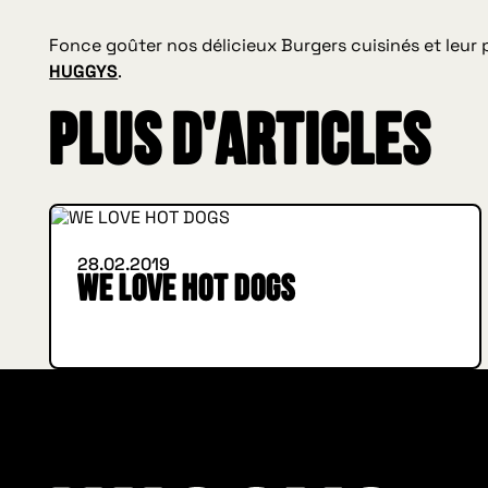
Fonce goûter nos délicieux Burgers cuisinés et leur 
HUGGYS
.
Plus d'articles
INSIDE HUGGYS
28.02.2019
WE LOVE HOT DOGS