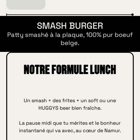
SMASH BURGER
Patty smashé à la plaque, 100% pur boeuf
belge.
Notre formule Lunch
Un smash + des frites + un soft ou une
HUGGYS beer bien fraîche.
La pause midi que tu mérites et le bonheur
instantané qui va avec, au cœur de Namur.