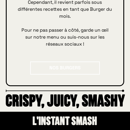
Cependant, il revient parfois sous
différentes recettes en tant que Burger du
mois.
Pour ne pas passer à côté, garde un œil
sur notre menu ou suis-nous sur les
réseaux sociaux !
Nos burgers
NOS BURGERS
CRISPY, JUICY, SMASHY
L'instant Smash