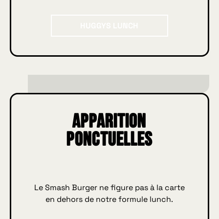
HUGGYS Lunch
HUGGYS LUNCH
Apparition
ponctuelles
Le Smash Burger ne figure pas à la carte
en dehors de notre formule lunch.