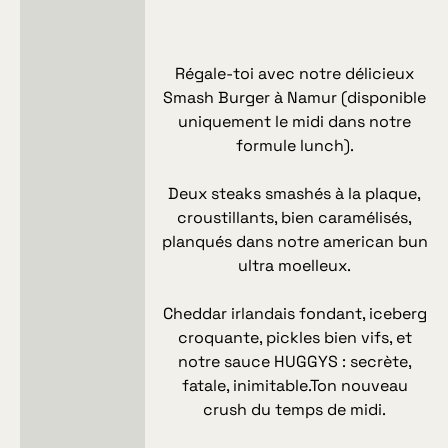
Régale-toi avec notre délicieux
Smash Burger à Namur (disponible
uniquement le midi dans notre
formule lunch).
Deux steaks smashés à la plaque,
croustillants, bien caramélisés,
planqués dans notre american bun
ultra moelleux.
Cheddar irlandais fondant, iceberg
croquante, pickles bien vifs, et
notre sauce HUGGYS : secrète,
fatale, inimitable.Ton nouveau
crush du temps de midi.