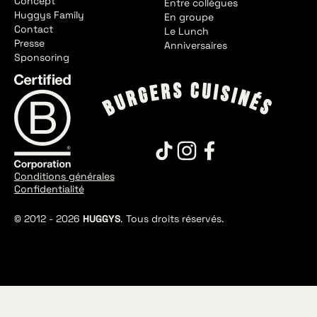
Concept
Entre collègues
Huggys Family
En groupe
Contact
Le Lunch
Presse
Anniversaires
Sponsoring
Conditions générales
Confidentialité
© 2012 -
2026
HUGGYS
. Tous droits réservés.