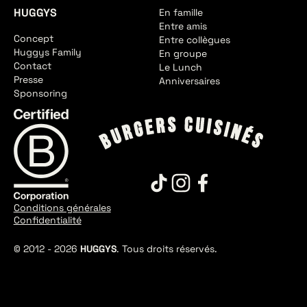
HUGGYS
En famille
Entre amis
Concept
Entre collègues
Huggys Family
En groupe
Contact
Le Lunch
Presse
Anniversaires
Sponsoring
Conditions générales
Confidentialité
© 2012 -
2026
HUGGYS
. Tous droits réservés.