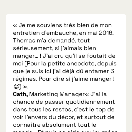
« Je me souviens très bien de mon
entretien d’embauche, en mai 2016.
Thomas m’a demandé, tout
sérieusement, si j’aimais bien
manger… ! J’ai cru qu’il se foutait de
moi (Pour la petite anecdote, depuis
que je suis ici j’ai déjà dû entamer 3
régimes. Pour dire si j’aime manger !
😉) »,
Cath,
Marketing Manager
«
J’ai la
chance de passer quotidiennement
dans tous les restos, c’est le top de
voir l’envers du décor, et surtout de
connaitre absolument tout le