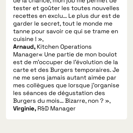
de la chance, mon job me permet de
tester et goûter les toutes nouvelles
recettes en exclu… Le plus dur est de
garder le secret, tout le monde me
tanne pour savoir ce qui se trame en
cuisine ! »,
Arnaud,
Kitchen Operations
Manager« Une partie de mon boulot
est de m’occuper de l’évolution de la
carte et des Burgers temporaires. Je
ne me sens jamais autant aimée par
mes collègues que lorsque j’organise
les séances de dégustation des
Burgers du mois… Bizarre, non ? »,
Virginie,
R&D Manager