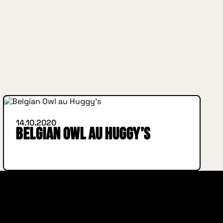
INSIDE HUGGYS
14.10.2020
Belgian Owl au Huggy’s