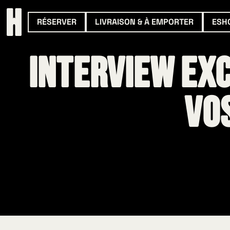
RÉSERVER
LIVRAISON & À EMPORTER
ESH
Interview exc
vo