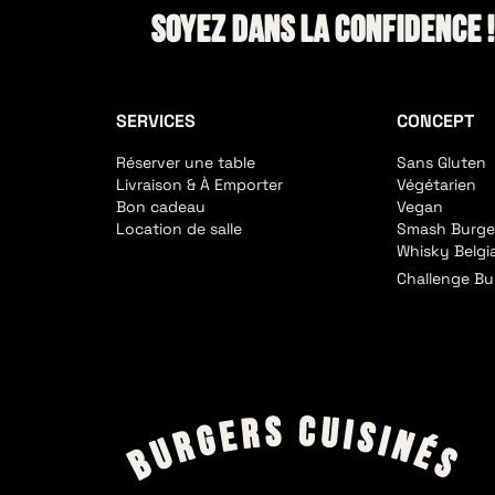
Soyez dans la confidence 
SERVICES
CONCEPT
Réserver une table
Sans Gluten
Livraison & À Emporter
Végétarien
Bon cadeau
Vegan
Location de salle
Smash Burge
Whisky Belgi
Challenge Bu