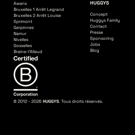
HUGGYS
Awans
Bruxelles 1 Arrêt Legrand
Concept
Bruxelles 2 Arrêt Louise
Huggys Family
Sprimont
Contact
Gerpinnes
Presse
Namur
Sponsoring
Nivelles
Jobs
Gosselies
Blog
Braine-l'Alleud
© 2012 -
2026
HUGGYS
. Tous droits réservés.