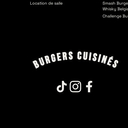
Location de salle
Smash Burge
Whisky Belgi
Challenge Bu