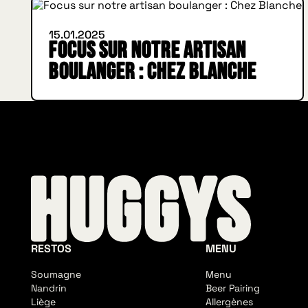
15.01.2025
Focus sur notre artisan
boulanger : Chez Blanche
RESTOS
MENU
Soumagne
Menu
Nandrin
Beer Pairing
Liège
Allergènes