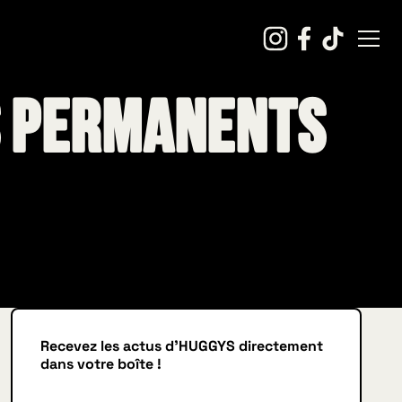
s permanents
Recevez les actus d'HUGGYS directement
dans votre boîte !