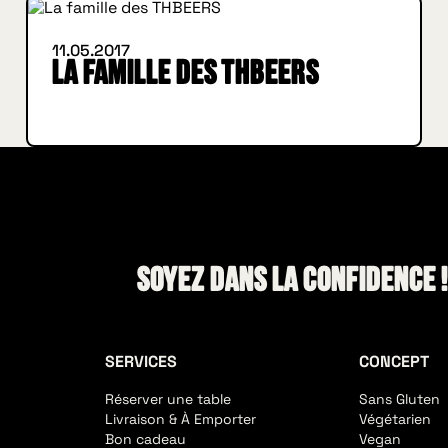
11.05.2017
La famille des THBEERS
Soyez dans la confidence 
SERVICES
CONCEPT
Réserver une table
Sans Gluten
Livraison & À Emporter
Végétarien
Bon cadeau
Vegan